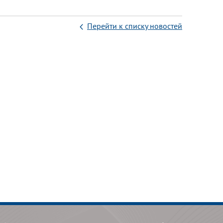
Перейти к списку новостей