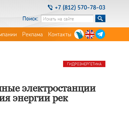
+7 (812) 570-78-03
Поиск:
мпании
Реклама
Контакты
ГИДРОЭНЕРГЕТИКА
ные электростанции
ия энергии рек