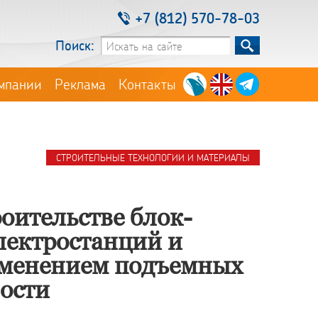
+7 (812) 570-78-03
Поиск:
мпании
Реклама
Контакты
СТРОИТЕЛЬНЫЕ ТЕХНОЛОГИИ И МАТЕРИАЛЫ
оительстве блок-
ектростанций и
именением подъемных
ости