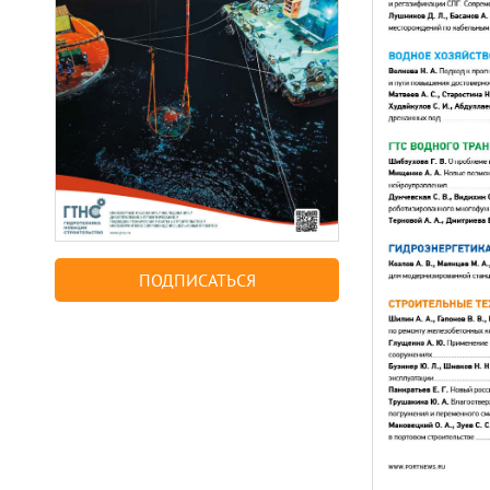
ПОДПИСАТЬСЯ