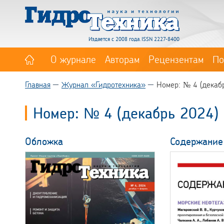
Издается с 2008 года. ISSN 2227-8400
О журнале
Авторам
Рецензентам
По
Главная
Журнал «Гидротехника»
Номер: № 4 (декаб
Номер: № 4 (декабрь 2024)
Обложка
Содержание