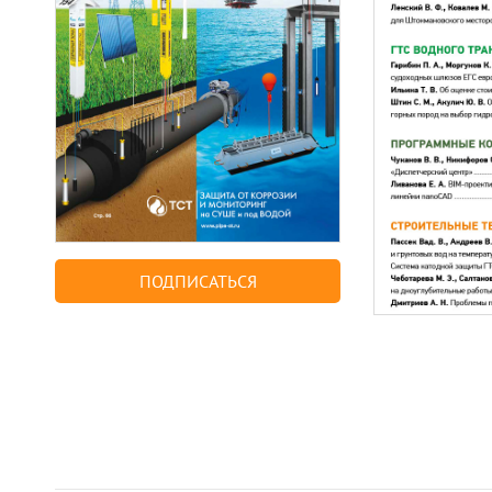
ПОДПИСАТЬСЯ