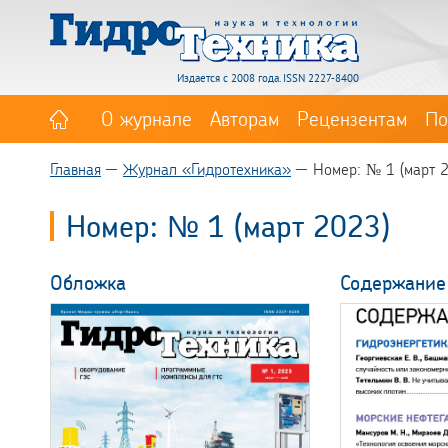
Издается с 2008 года. ISSN 2227-8400
О журнале
Авторам
Рецензентам
По
Главная
Журнал «Гидротехника»
Номер: № 1 (март 
Номер: № 1 (март 2023)
Обложка
Содержание