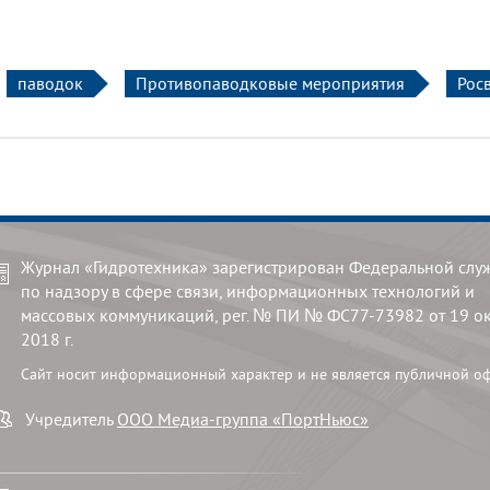
паводок
Противопаводковые мероприятия
Рос
Журнал «Гидротехника» зарегистрирован Федеральной слу
по надзору в сфере связи, информационных технологий и
массовых коммуникаций, рег. № ПИ № ФС77-73982 от 19 о
2018 г.
Сайт носит информационный характер и не является публичной о
Учредитель
ООО Медиа-группа «ПортНьюс»