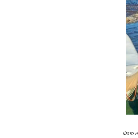
Фото и