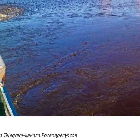
з Telegram-канала Росводресурсов