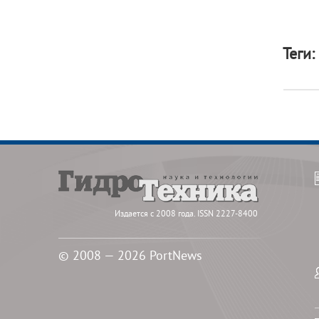
Теги:
Издается с 2008 года. ISSN 2227-8400
© 2008 — 2026 PortNews