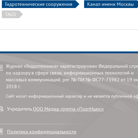
Гидротехнические сооружения
Канал имени Москвы
TAGS
Журнал «Гидротехника» зарегистрирован Федеральной слу
по надзору в сфере связи, информационных технологий и
массовых коммуникаций, рег. № ПИ № ФС77-73982 от 19 о
2018 г.
Сайт носит информационный характер и не является публичной о
Учредитель
ООО Медиа-группа «ПортНьюс»
Политика конфиденциальности