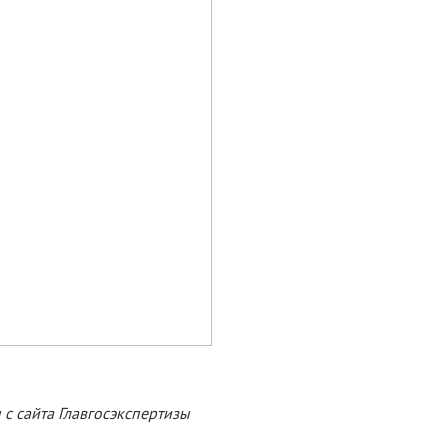
с сайта Главгосэкспертизы