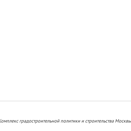
Комплекс градостроительной политики и строительства Москвы 