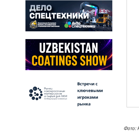
Фото: 