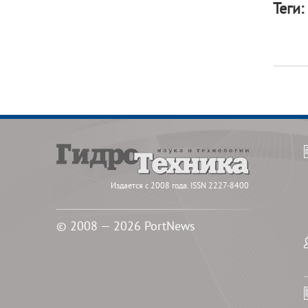
Теги:
Издается с 2008 года. ISSN 2227-8400
© 2008 — 2026 PortNews