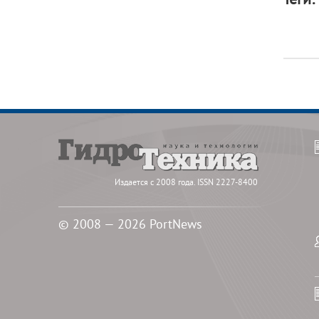
Издается с 2008 года. ISSN 2227-8400
© 2008 — 2026 PortNews