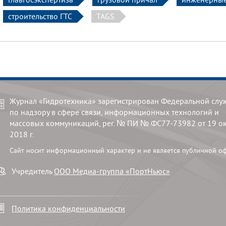
строительство ГТС
TAGS
Журнал «Гидротехника» зарегистрирован Федеральной слу
по надзору в сфере связи, информационных технологий и
массовых коммуникаций, рег. № ПИ № ФС77-73982 от 19 о
2018 г.
Сайт носит информационный характер и не является публичной о
Учредитель
ООО Медиа-группа «ПортНьюс»
Политика конфиденциальности