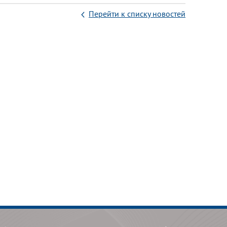
Перейти к списку новостей