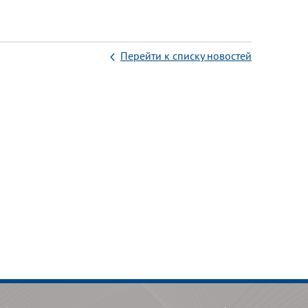
Перейти к списку новостей