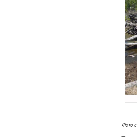
Фото с