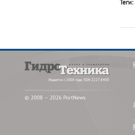
Теги:
Издается с 2008 года. ISSN 2227-8400
© 2008 — 2026 PortNews