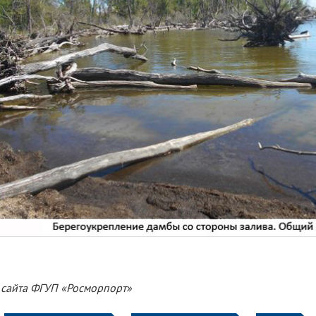
 сайта ФГУП «Росморпорт»