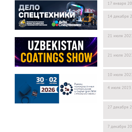
17 января 2
14 декабря 
21 июля 202
21 июля 202
10 июля 202
4 июля 2023
27 декабря 
7 декабря 2