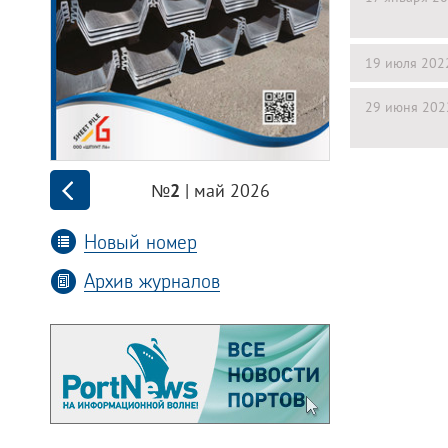
19 июля 202
29 июня 202
| май 2026
№2
Новый номер
Архив журналов