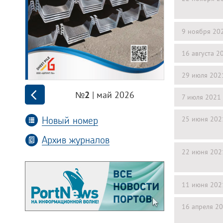
9 ноября 20
16 августа 2
29 июля 202
| май 2026
№2
7 июля 2021
Новый номер
25 июня 202
Архив журналов
22 июня 202
11 июня 202
16 апреля 2