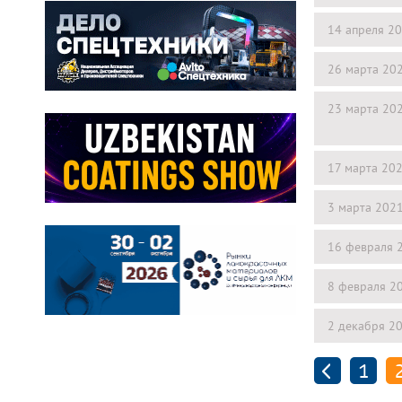
14 апреля 2
26 марта 20
23 марта 20
17 марта 20
3 марта 202
16 февраля 
8 февраля 2
2 декабря 2
1