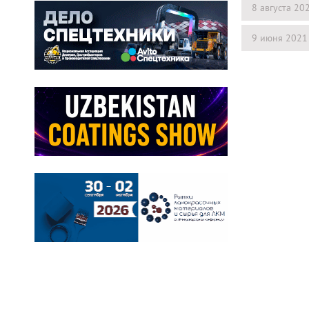
8 августа 20
9 июня 2021