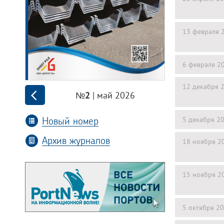
13 февраля 
6 февраля 2
12 декабря 
| май 2026
№2
Новый номер
5 декабря 2
Архив журналов
18 ноября 2
15 ноября 2
5 октября 2