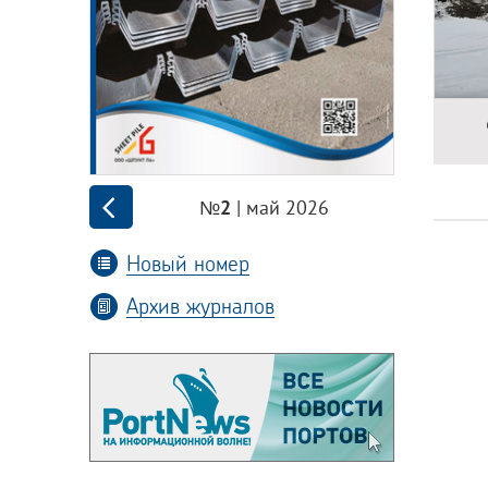
| май 2026
№2
Новый номер
Архив журналов