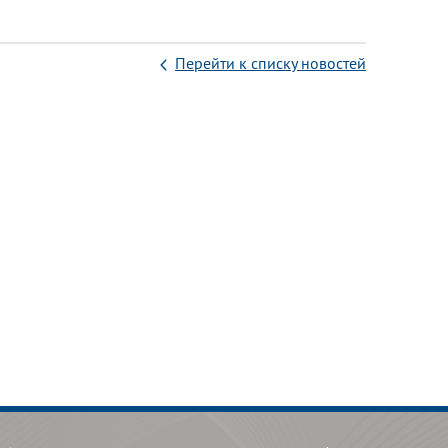
Перейти к списку новостей