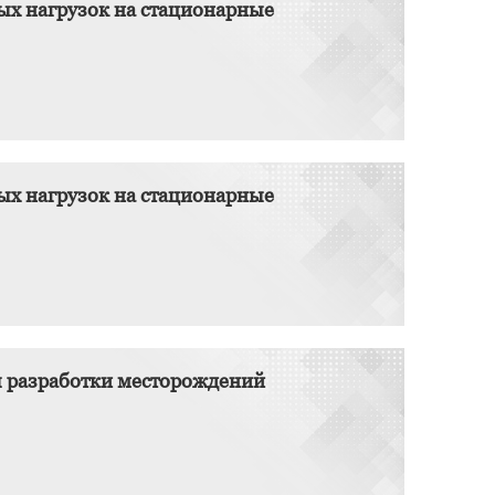
ых нагрузок на стационарные
ых нагрузок на стационарные
 разработки месторождений