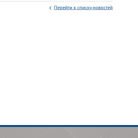
Перейти к списку новостей