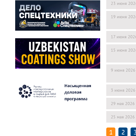
23 июня 202
19 июня 202
17 июня 202
15 июня 202
9 июня 2026
3 июня 2026
29 мая 2026
25 мая 2026
1
2