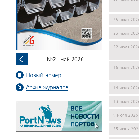
25 июля 202
23 июля 202
22 июля 202
| май 2026
№2
16 июля 202
Новый номер
Архив журналов
14 июля 202
13 июля 202
9 июля 2026
25 июня 202