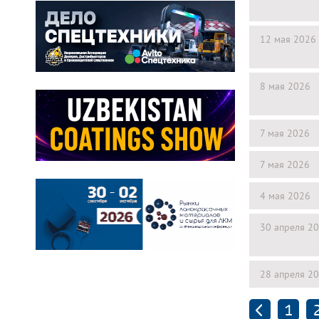
12 мая 2026
8 мая 2026
7 мая 2026
7 мая 2026
4 мая 2026
30 апреля 2
28 апреля 2
1