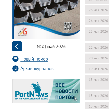
26 мая 2026
26 мая 2026
25 мая 2026
| май 2026
№2
22 мая 2026
Новый номер
20 мая 2026
Архив журналов
19 мая 2026
15 мая 2026
15 мая 2026
13 мая 2026