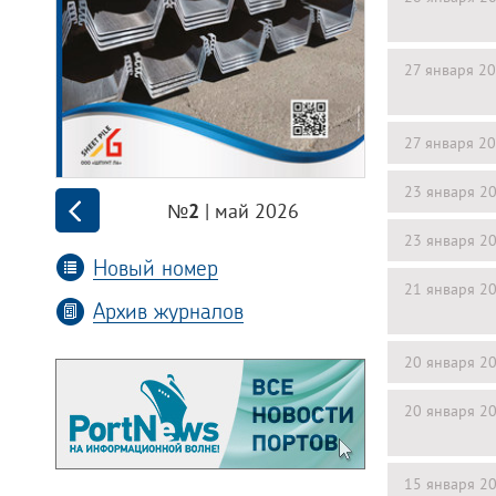
27 января 2
27 января 2
23 января 2
| май 2026
№2
23 января 2
Новый номер
21 января 2
Архив журналов
20 января 2
20 января 2
15 января 2