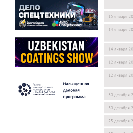
15 января 2
14 января 2
14 января 2
12 января 2
12 января 2
30 декабря 
30 декабря 
25 декабря 