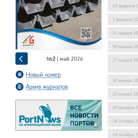
20 февраля 
3 февраля 2
31 января 2
30 января 2
| май 2026
№2
27 января 2
Новый номер
20 января 2
Архив журналов
20 января 2
20 декабря 
28 октября 
14 октября 