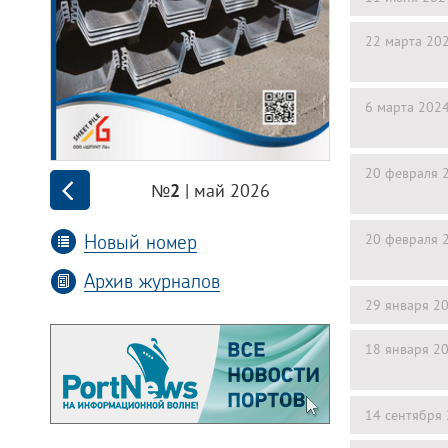
22 марта 20
6 марта 202
20 февраля 
| май 2026
№2
Новый номер
20 февраля 
Архив журналов
29 января 2
18 января 2
14 сентября