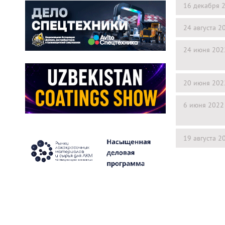
16 декабря 
24 августа 2
24 июня 202
20 июня 202
6 июня 2022
19 августа 2