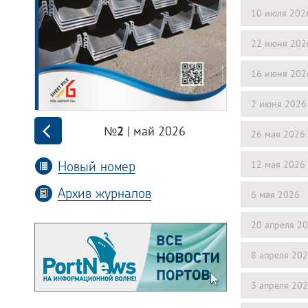
10 июля 202
22 июня 202
16 июня 202
2 июня 2026
| май 2026
№2
26 мая 2026
Новый номер
12 мая 2026
Архив журналов
6 мая 2026
20 апреля 2
8 апреля 20
3 апреля 20